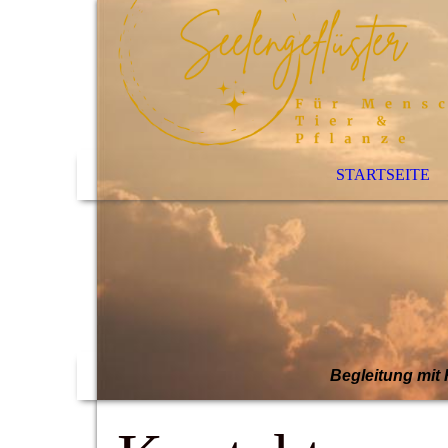
STARTSEITE
Begleitung mit 