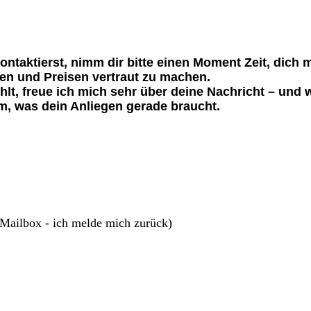
ontaktierst, nimm dir bitte einen Moment Zeit, dich 
n und Preisen vertraut zu machen.
hlt, freue ich mich sehr über deine Nachricht – und 
, was dein Anliegen gerade braucht.
 Mailbox - ich melde mich zurück)