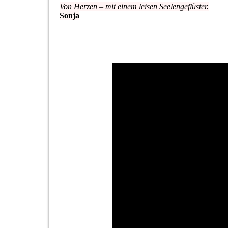
Von Herzen – mit einem leisen Seelengeflüster.
Sonja