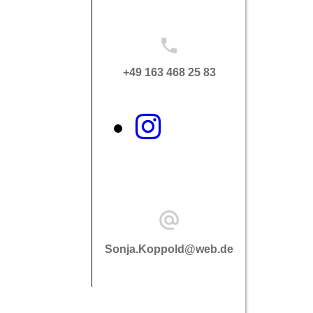
+49 163 468 25 83
Sonja.Koppold@web.de